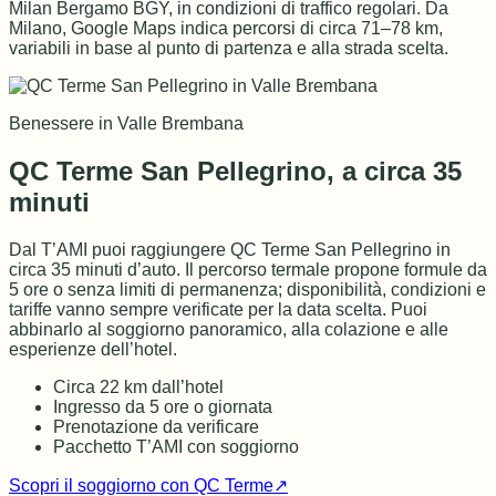
Milan Bergamo BGY, in condizioni di traffico regolari. Da
Milano, Google Maps indica percorsi di circa 71–78 km,
variabili in base al punto di partenza e alla strada scelta.
Benessere in Valle Brembana
QC Terme San Pellegrino, a circa 35
minuti
Dal T’AMI puoi raggiungere QC Terme San Pellegrino in
circa 35 minuti d’auto. Il percorso termale propone formule da
5 ore o senza limiti di permanenza; disponibilità, condizioni e
tariffe vanno sempre verificate per la data scelta. Puoi
abbinarlo al soggiorno panoramico, alla colazione e alle
esperienze dell’hotel.
Circa 22 km dall’hotel
Ingresso da 5 ore o giornata
Prenotazione da verificare
Pacchetto T’AMI con soggiorno
Scopri il soggiorno con QC Terme
↗