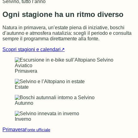
Selvino, tutto l’anno
Ogni stagione ha un ritmo diverso
Natura in primavera, un’estate piena di iniziative, boschi
d’autunno e atmosfera natalizia: scegli il periodo e consulta
sempre il programma direttamente alla fonte.
Scopri stagioni e calendari
↗
Primavera
Estate
Autunno
Inverno
Primavera
Fonte ufficiale