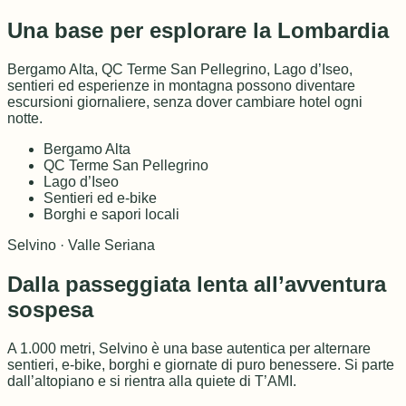
Una base per esplorare la Lombardia
Bergamo Alta, QC Terme San Pellegrino, Lago d’Iseo,
sentieri ed esperienze in montagna possono diventare
escursioni giornaliere, senza dover cambiare hotel ogni
notte.
Bergamo Alta
QC Terme San Pellegrino
Lago d’Iseo
Sentieri ed e-bike
Borghi e sapori locali
Selvino · Valle Seriana
Dalla passeggiata lenta all’avventura
sospesa
A 1.000 metri, Selvino è una base autentica per alternare
sentieri, e-bike, borghi e giornate di puro benessere. Si parte
dall’altopiano e si rientra alla quiete di T’AMI.