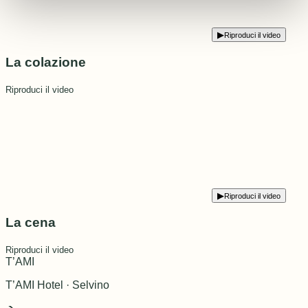
▶
Riproduci il video
La colazione
Riproduci il video
▶
Riproduci il video
La cena
Riproduci il video
T’AMI
T’AMI Hotel · Selvino